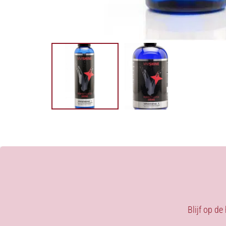
Blijf op de