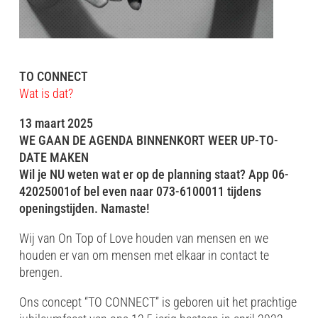
TO CONNECT
Wat is dat?
13 maart 2025
WE GAAN DE AGENDA BINNENKORT WEER UP-TO-
DATE MAKEN
Wil je NU weten wat er op de planning staat? App 06-
42025001of bel even naar 073-6100011 tijdens
openingstijden. Namaste!
Wij van On Top of Love houden van mensen en we
houden er van om mensen met elkaar in contact te
brengen.
Ons concept “TO CONNECT” is geboren uit het prachtige