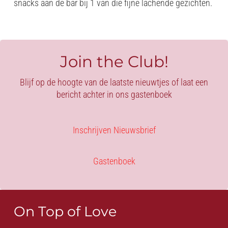
snacks aan de bar bij 1 van die fijne lachende gezichten.
Join the Club!
Blijf op de hoogte van de laatste nieuwtjes of laat een
bericht achter in ons gastenboek
Inschrijven Nieuwsbrief
Gastenboek
On Top of Love