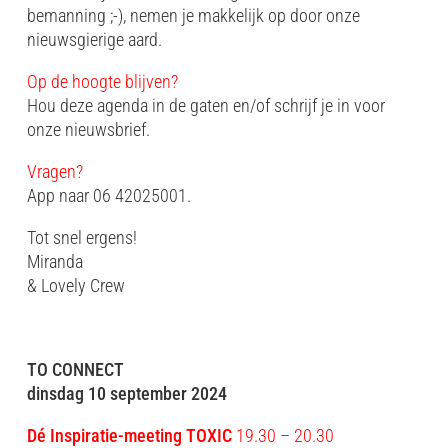
bemanning ;-), nemen je makkelijk op door onze
nieuwsgierige aard.
Op de hoogte blijven?
Hou deze agenda in de gaten en/of schrijf je in voor
onze nieuwsbrief.
Vragen?
App naar 06 42025001.
Tot snel ergens!
Miranda
& Lovely Crew
TO CONNECT
dinsdag 10 september 2024
Dé Inspiratie-meeting
TOXIC
19.30 – 20.30