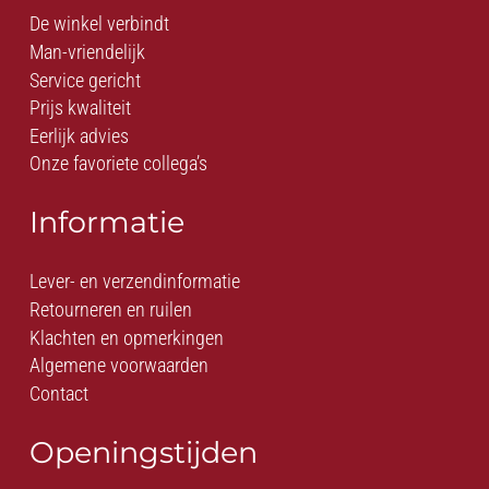
De winkel verbindt
Man-vriendelijk
Service gericht
Prijs kwaliteit
Eerlijk advies
Onze favoriete collega’s
Informatie
Lever- en verzendinformatie
Retourneren en ruilen
Klachten en opmerkingen
Algemene voorwaarden
Contact
Openingstijden