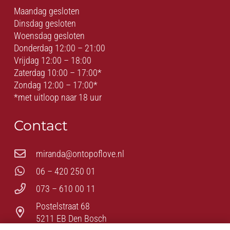
Maandag gesloten
Dinsdag gesloten
Woensdag gesloten
Donderdag 12:00 – 21:00
Vrijdag 12:00 – 18:00
Zaterdag 10:00 – 17:00*
Zondag 12:00 – 17:00*
*met uitloop naar 18 uur
Contact
miranda@ontopoflove.nl
06 – 420 250 01
073 – 610 00 11
Postelstraat 68
5211 EB Den Bosch