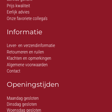
Prijs kwaliteit
Eerlijk advies
Onze favoriete collega’s
Informatie
Lever- en verzendinformatie
Retourneren en ruilen
Klachten en opmerkingen
Algemene voorwaarden
Contact
Openingstijden
Maandag gesloten
Dinsdag gesloten
Woensdag gesloten