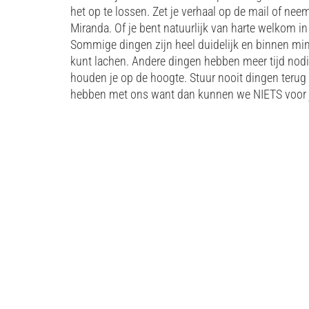
het op te lossen. Zet je verhaal op de mail of nee
Miranda. Of je bent natuurlijk van harte welkom i
Sommige dingen zijn heel duidelijk en binnen min
kunt lachen. Andere dingen hebben meer tijd nodig
houden je op de hoogte. Stuur nooit dingen terug 
hebben met ons want dan kunnen we NIETS voor 