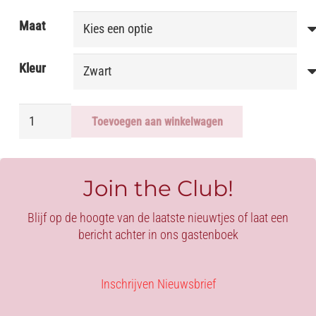
Maat
Kleur
LATEX
Toevoegen aan winkelwagen
JURK
AVALYN
aantal
Join the Club!
Blijf op de hoogte van de laatste nieuwtjes of laat een
bericht achter in ons gastenboek
Inschrijven Nieuwsbrief