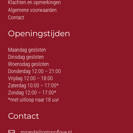
Klachten en opmerkingen
Algemene voorwaarden
Contact
Openingstijden
Maandag gesloten
Dinsdag gesloten
Woensdag gesloten
Donderdag 12:00 – 21:00
Vrijdag 12:00 – 18:00
Zaterdag 10:00 – 17:00*
Zondag 12:00 – 17:00*
*met uitloop naar 18 uur
Contact
miranda@ontopoflove.nl