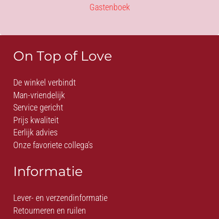
Gastenboek
On Top of Love
De winkel verbindt
Man-vriendelijk
Service gericht
Prijs kwaliteit
Eerlijk advies
Onze favoriete collega’s
Informatie
Lever- en verzendinformatie
Retourneren en ruilen