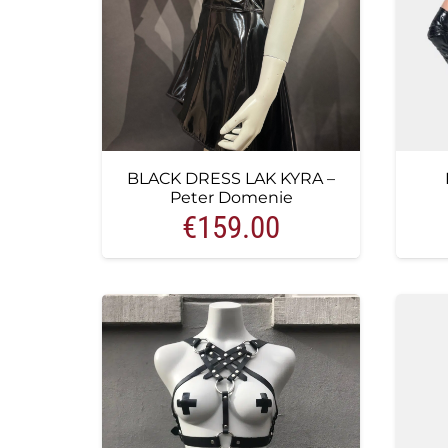
BLACK DRESS LAK KYRA –
Peter Domenie
€
159.00