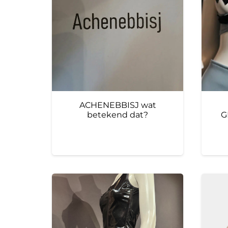
ACHENEBBISJ wat
betekend dat?
G