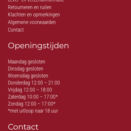
Retourneren en ruilen
Klachten en opmerkingen
Algemene voorwaarden
Contact
Openingstijden
Maandag gesloten
Dinsdag gesloten
Woensdag gesloten
Donderdag 12:00 – 21:00
Vrijdag 12:00 – 18:00
Zaterdag 10:00 – 17:00*
Zondag 12:00 – 17:00*
*met uitloop naar 18 uur
Contact