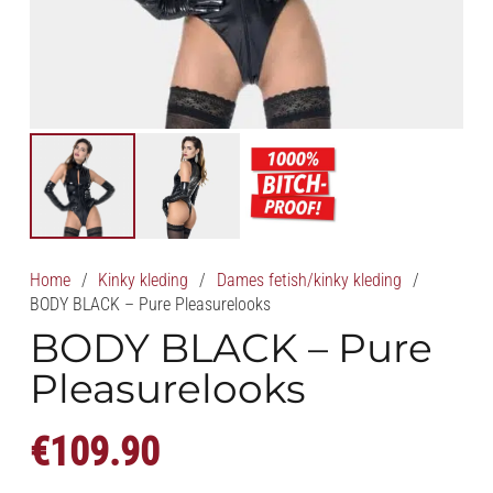
Home
/
Kinky kleding
/
Dames fetish/kinky kleding
/
BODY BLACK – Pure Pleasurelooks
BODY BLACK – Pure
Pleasurelooks
€
109.90