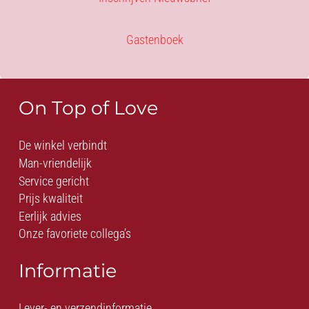
Gastenboek
On Top of Love
De winkel verbindt
Man-vriendelijk
Service gericht
Prijs kwaliteit
Eerlijk advies
Onze favoriete collega’s
Informatie
Lever- en verzendinformatie