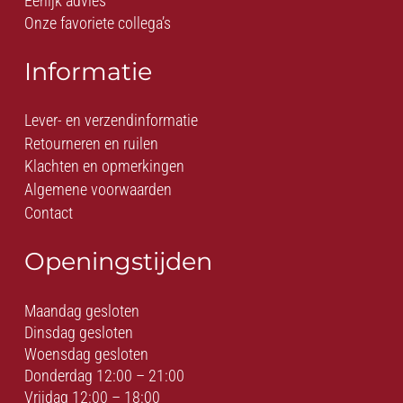
Eerlijk advies
Onze favoriete collega’s
Informatie
Lever- en verzendinformatie
Retourneren en ruilen
Klachten en opmerkingen
Algemene voorwaarden
Contact
Openingstijden
Maandag gesloten
Dinsdag gesloten
Woensdag gesloten
Donderdag 12:00 – 21:00
Vrijdag 12:00 – 18:00