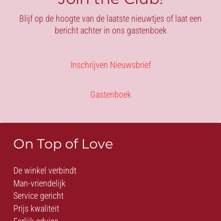
Blijf op de hoogte van de laatste nieuwtjes of laat een
bericht achter in ons gastenboek
Inschrijven Nieuwsbrief
Gastenboek
On Top of Love
De winkel verbindt
Man-vriendelijk
Service gericht
Prijs kwaliteit