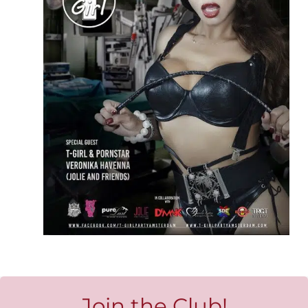
Join the Club!