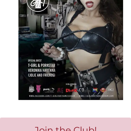
Join the Club!