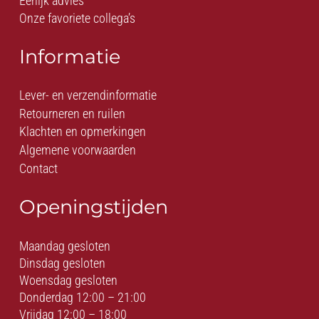
Eerlijk advies
Onze favoriete collega’s
Informatie
Lever- en verzendinformatie
Retourneren en ruilen
Klachten en opmerkingen
Algemene voorwaarden
Contact
Openingstijden
Maandag gesloten
Dinsdag gesloten
Woensdag gesloten
Donderdag 12:00 – 21:00
Vrijdag 12:00 – 18:00