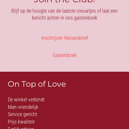
Blijf op de hoogte van de laatste nieuwtjes of laat een
bericht achter in ons gastenboek
Inschrijven Nieuwsbrief
Gastenboek
On Top of Love
De winkel verbindt
Man-vriendelijk
Service gericht
Prijs kwaliteit