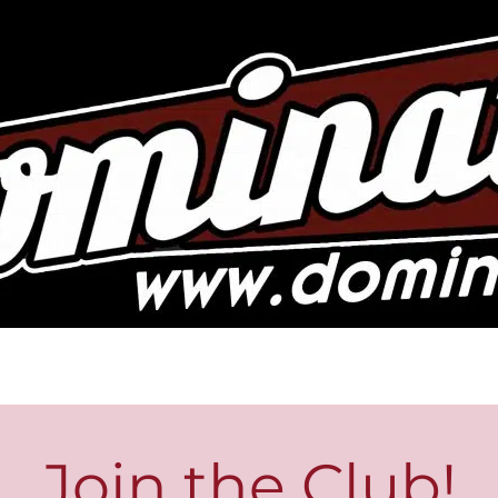
Join the Club!