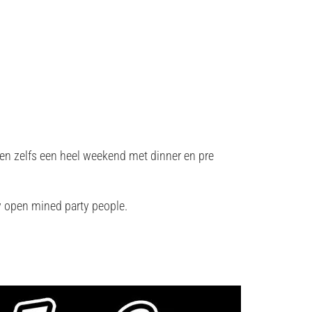
 en zelfs een heel weekend met dinner en pre
y open mined party people.