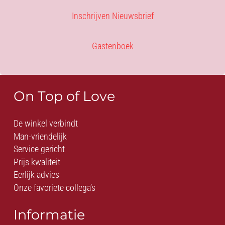
Inschrijven Nieuwsbrief
Gastenboek
On Top of Love
De winkel verbindt
Man-vriendelijk
Service gericht
Prijs kwaliteit
Eerlijk advies
Onze favoriete collega’s
Informatie