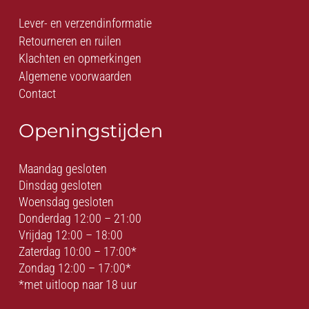
Lever- en verzendinformatie
Retourneren en ruilen
Klachten en opmerkingen
Algemene voorwaarden
Contact
Openingstijden
Maandag gesloten
Dinsdag gesloten
Woensdag gesloten
Donderdag 12:00 – 21:00
Vrijdag 12:00 – 18:00
Zaterdag 10:00 – 17:00*
Zondag 12:00 – 17:00*
*met uitloop naar 18 uur