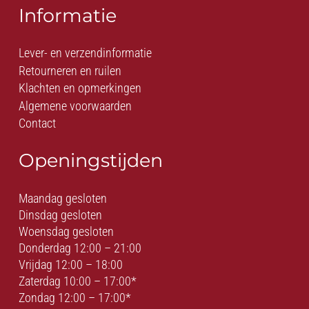
Informatie
Lever- en verzendinformatie
Retourneren en ruilen
Klachten en opmerkingen
Algemene voorwaarden
Contact
Openingstijden
Maandag gesloten
Dinsdag gesloten
Woensdag gesloten
Donderdag 12:00 – 21:00
Vrijdag 12:00 – 18:00
Zaterdag 10:00 – 17:00*
Zondag 12:00 – 17:00*