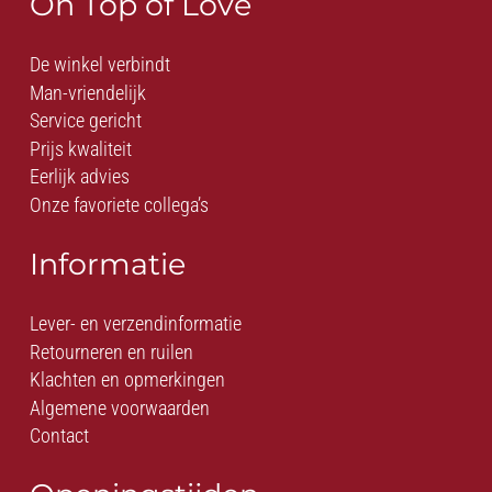
On Top of Love
De winkel verbindt
Man-vriendelijk
Service gericht
Prijs kwaliteit
Eerlijk advies
Onze favoriete collega’s
Informatie
Lever- en verzendinformatie
Retourneren en ruilen
Klachten en opmerkingen
Algemene voorwaarden
Contact