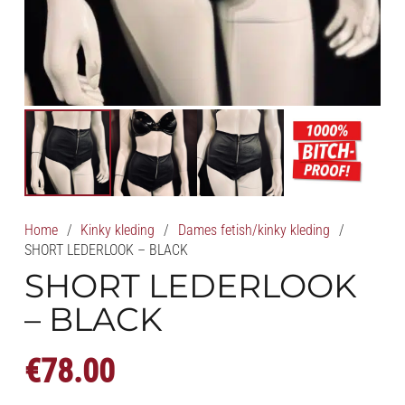
Home
/
Kinky kleding
/
Dames fetish/kinky kleding
/
SHORT LEDERLOOK – BLACK
SHORT LEDERLOOK
– BLACK
€
78.00