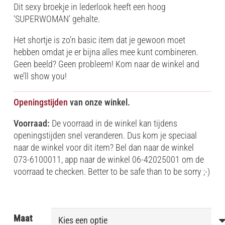
Dit sexy broekje in lederlook heeft een hoog
‘SUPERWOMAN’ gehalte.
Het shortje is zo’n basic item dat je gewoon moet
hebben omdat je er bijna alles mee kunt combineren.
Geen beeld? Geen probleem! Kom naar de winkel and
we’ll show you!
Openingstijden
van onze winkel.
Voorraad:
De voorraad in de winkel kan tijdens
openingstijden snel veranderen. Dus kom je speciaal
naar de winkel voor dit item? Bel dan naar de winkel
073-6100011, app naar de winkel 06-42025001 om de
voorraad te checken. Better to be safe than to be sorry ;-)
Maat