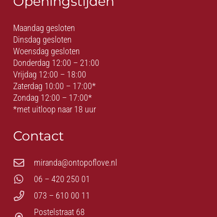
Openingstijden
Maandag gesloten
Dinsdag gesloten
Woensdag gesloten
Donderdag 12:00 – 21:00
Vrijdag 12:00 – 18:00
Zaterdag 10:00 – 17:00*
Zondag 12:00 – 17:00*
*met uitloop naar 18 uur
Contact
miranda@ontopoflove.nl
06 – 420 250 01
073 – 610 00 11
Postelstraat 68