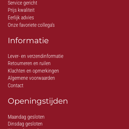
Service gericht
Prijs kwaliteit
Eerlijk advies
Onze favoriete collega’s
Informatie
Lever- en verzendinformatie
Retourneren en ruilen
Klachten en opmerkingen
Algemene voorwaarden
Contact
Openingstijden
Maandag gesloten
Dinsdag gesloten