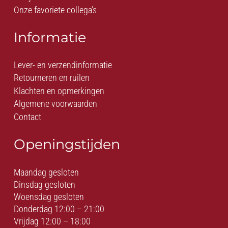
Onze favoriete collega’s
Informatie
Lever- en verzendinformatie
Retourneren en ruilen
Klachten en opmerkingen
Algemene voorwaarden
Contact
Openingstijden
Maandag gesloten
Dinsdag gesloten
Woensdag gesloten
Donderdag 12:00 – 21:00
Vrijdag 12:00 – 18:00