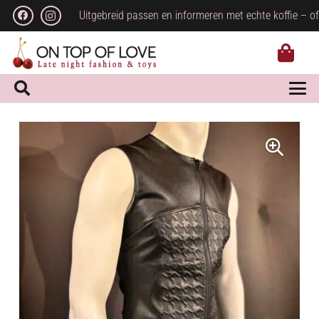
Uitgebreid passen en informeren met echte koffie – of