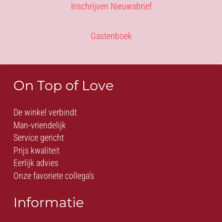
Inschrijven Nieuwsbrief
Gastenboek
On Top of Love
De winkel verbindt
Man-vriendelijk
Service gericht
Prijs kwaliteit
Eerlijk advies
Onze favoriete collega’s
Informatie