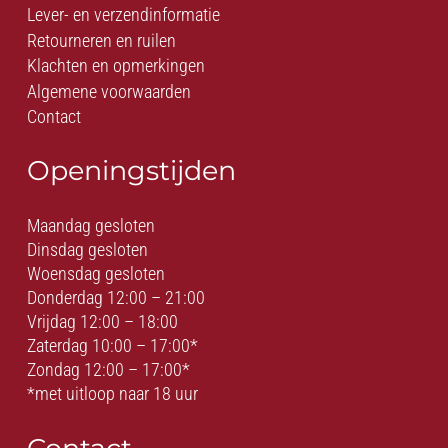
Lever- en verzendinformatie
Retourneren en ruilen
Klachten en opmerkingen
Algemene voorwaarden
Contact
Openingstijden
Maandag gesloten
Dinsdag gesloten
Woensdag gesloten
Donderdag 12:00 – 21:00
Vrijdag 12:00 – 18:00
Zaterdag 10:00 – 17:00*
Zondag 12:00 – 17:00*
*met uitloop naar 18 uur