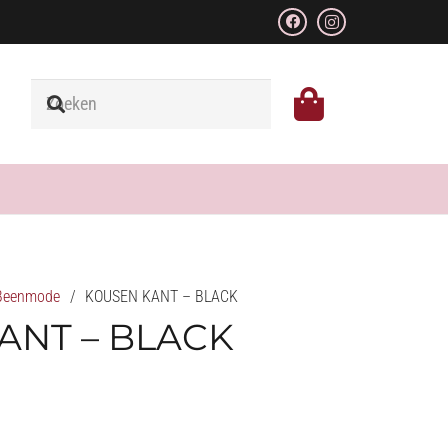
Beenmode
/
KOUSEN KANT – BLACK
ANT – BLACK