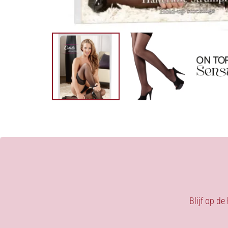
Blijf op de