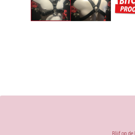
Blijf op de