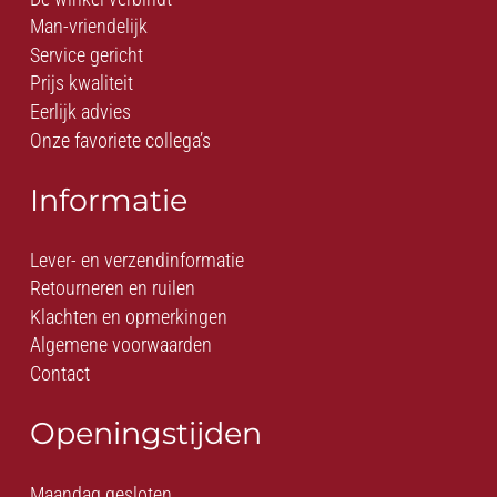
Man-vriendelijk
Service gericht
Prijs kwaliteit
Eerlijk advies
Onze favoriete collega’s
Informatie
Lever- en verzendinformatie
Retourneren en ruilen
Klachten en opmerkingen
Algemene voorwaarden
Contact
Openingstijden
Maandag gesloten