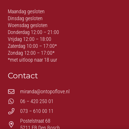
Maandag gesloten
Dinsdag gesloten
Woensdag gesloten
Donderdag 12:00 – 21:00
Vrijdag 12:00 – 18:00
Zaterdag 10:00 – 17:00*
Zondag 12:00 – 17:00*
*met uitloop naar 18 uur
Contact
miranda@ontopoflove.nl
06 – 420 250 01
073 – 610 00 11
Postelstraat 68
5211 EB Den Bosch