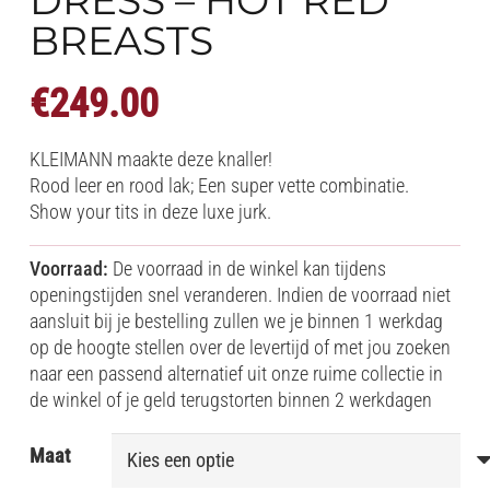
BREASTS
€
249.00
KLEIMANN maakte deze knaller!
Rood leer en rood lak; Een super vette combinatie.
Show your tits in deze luxe jurk.
Voorraad:
De voorraad in de winkel kan tijdens
openingstijden snel veranderen. Indien de voorraad niet
aansluit bij je bestelling zullen we je binnen 1 werkdag
op de hoogte stellen over de levertijd of met jou zoeken
naar een passend alternatief uit onze ruime collectie in
de winkel of je geld terugstorten binnen 2 werkdagen
Maat