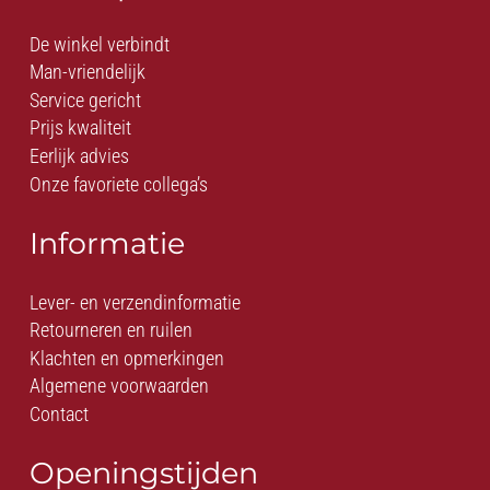
De winkel verbindt
Man-vriendelijk
Service gericht
Prijs kwaliteit
Eerlijk advies
Onze favoriete collega’s
Informatie
Lever- en verzendinformatie
Retourneren en ruilen
Klachten en opmerkingen
Algemene voorwaarden
Contact
Openingstijden