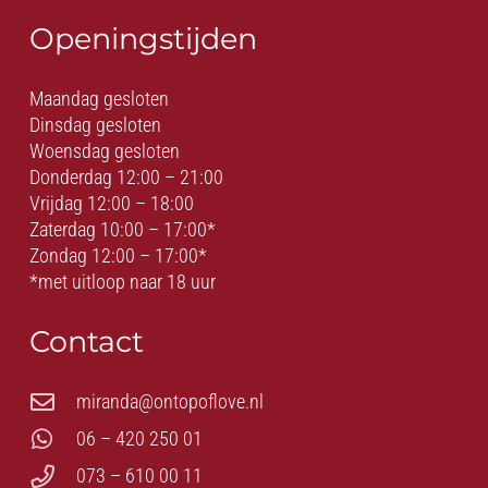
Openingstijden
Maandag gesloten
Dinsdag gesloten
Woensdag gesloten
Donderdag 12:00 – 21:00
Vrijdag 12:00 – 18:00
Zaterdag 10:00 – 17:00*
Zondag 12:00 – 17:00*
*met uitloop naar 18 uur
Contact
miranda@ontopoflove.nl
06 – 420 250 01
073 – 610 00 11