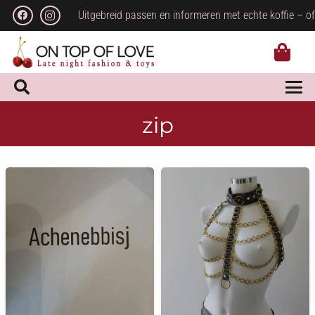
Uitgebreid passen en informeren met echte koffie – of
zip