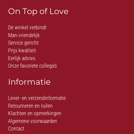
On Top of Love
De winkel verbindt
Man-vriendelijk
Service gericht
Prijs kwaliteit
Eerlijk advies
Onze favoriete collega’s
Informatie
Lever- en verzendinformatie
Retourneren en ruilen
Klachten en opmerkingen
Algemene voorwaarden
Contact