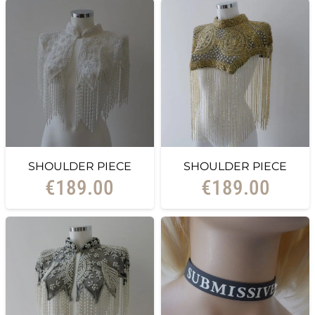
SHOULDER PIECE
SHOULDER PIECE
€
189.00
€
189.00