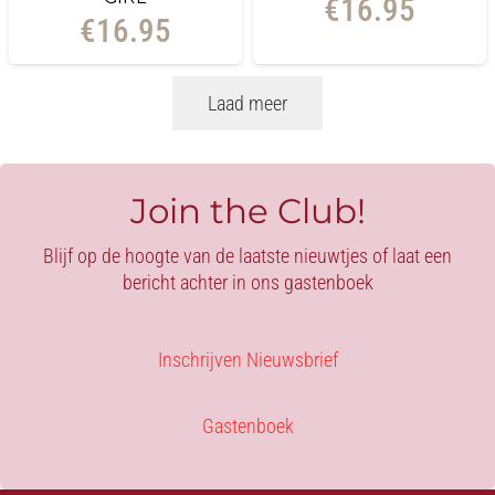
€
16.95
€
16.95
Laad meer
Join the Club!
Blijf op de hoogte van de laatste nieuwtjes of laat een
bericht achter in ons gastenboek
Inschrijven Nieuwsbrief
Gastenboek