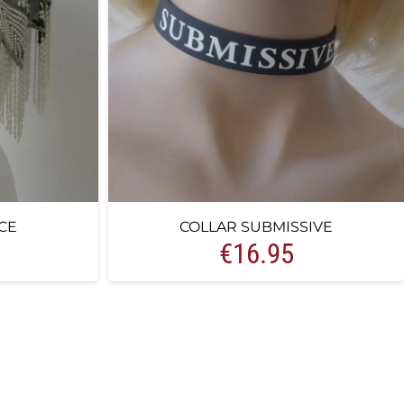
CE
COLLAR SUBMISSIVE
€
16.95