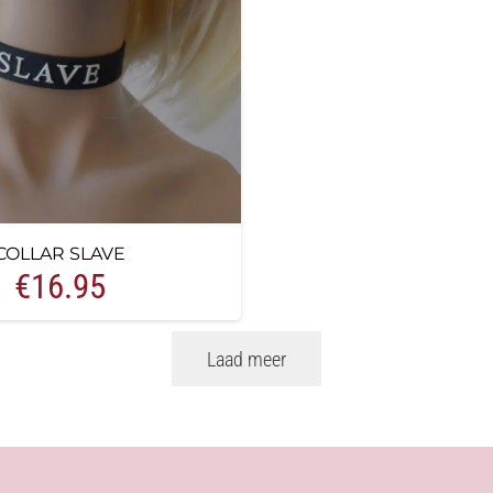
COLLAR SLAVE
€
16.95
Laad meer