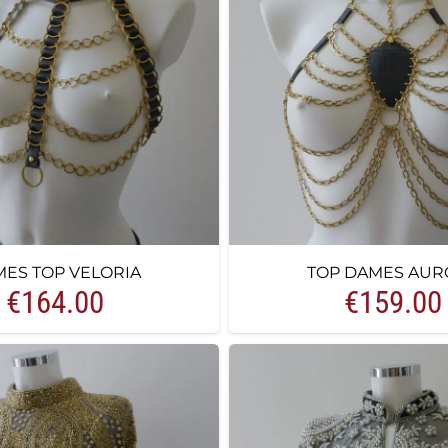
ES TOP VELORIA
TOP DAMES AUR
€
164.00
€
159.00