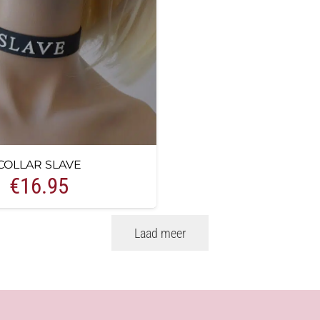
COLLAR SLAVE
€
16.95
Laad meer