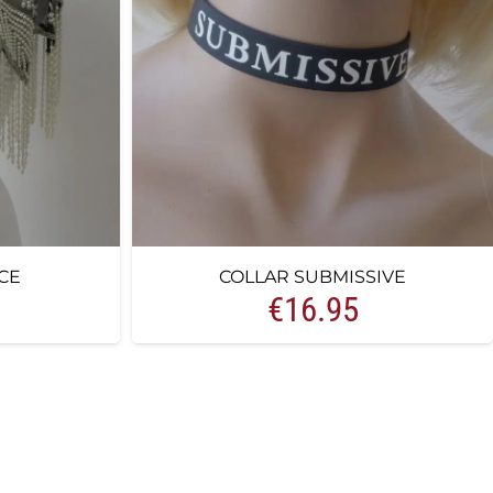
CE
COLLAR SUBMISSIVE
€
16.95