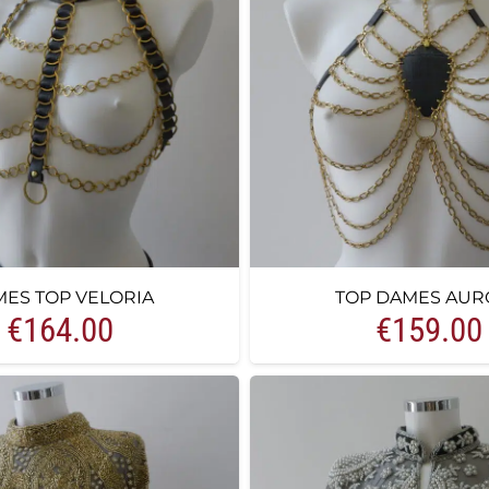
ES TOP VELORIA
TOP DAMES AUR
€
164.00
€
159.00