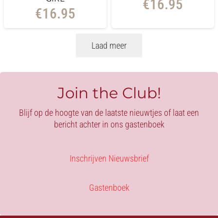
€
16.95
€
16.95
Laad meer
Join the Club!
Blijf op de hoogte van de laatste nieuwtjes of laat een
bericht achter in ons gastenboek
Inschrijven Nieuwsbrief
Gastenboek