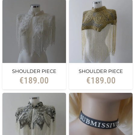
SHOULDER PIECE
SHOULDER PIECE
€
189.00
€
189.00