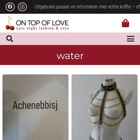
Uitgebreid passen en informeren met echte koffie – of
water