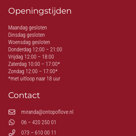
Openingstijden
Maandag gesloten
Dinsdag gesloten
Woensdag gesloten
Donderdag 12:00 – 21:00
Vrijdag 12:00 – 18:00
Zaterdag 10:00 – 17:00*
Zondag 12:00 – 17:00*
*met uitloop naar 18 uur
Contact
miranda@ontopoflove.nl
06 – 420 250 01
073 – 610 00 11