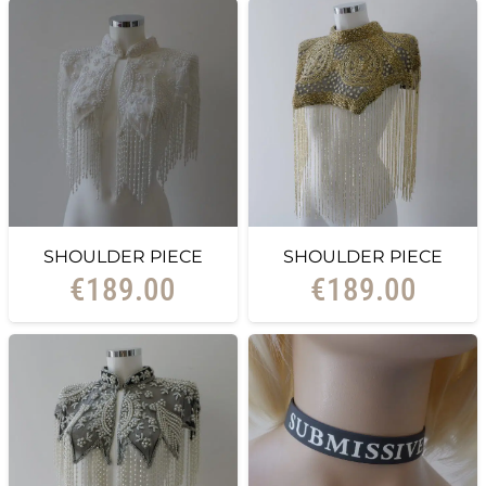
SHOULDER PIECE
SHOULDER PIECE
€
189.00
€
189.00