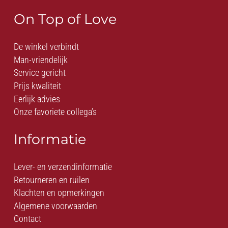
On Top of Love
De winkel verbindt
Man-vriendelijk
Service gericht
Prijs kwaliteit
Eerlijk advies
Onze favoriete collega’s
Informatie
Lever- en verzendinformatie
Retourneren en ruilen
Klachten en opmerkingen
Algemene voorwaarden
Contact