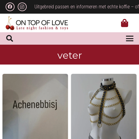
Uitgebreid passen en informeren met echte koffie – of
veter