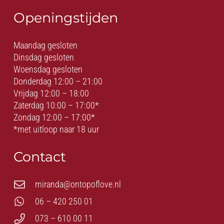
Openingstijden
Maandag gesloten
Dinsdag gesloten
Woensdag gesloten
Donderdag 12:00 – 21:00
Vrijdag 12:00 – 18:00
Zaterdag 10:00 – 17:00*
Zondag 12:00 – 17:00*
*met uitloop naar 18 uur
Contact
miranda@ontopoflove.nl
06 – 420 250 01
073 – 610 00 11