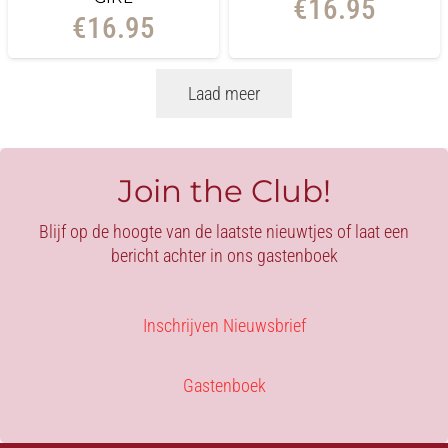
€
16.95
€
16.95
Laad meer
Join the Club!
Blijf op de hoogte van de laatste nieuwtjes of laat een
bericht achter in ons gastenboek
Inschrijven Nieuwsbrief
Gastenboek