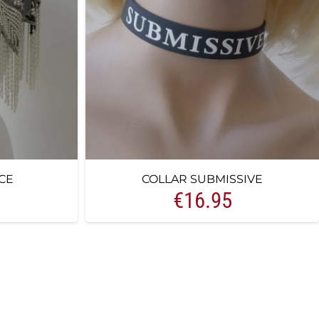
CE
COLLAR SUBMISSIVE
€
16.95