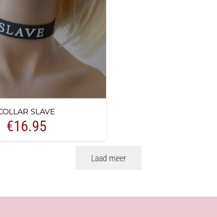
COLLAR SLAVE
€
16.95
Laad meer