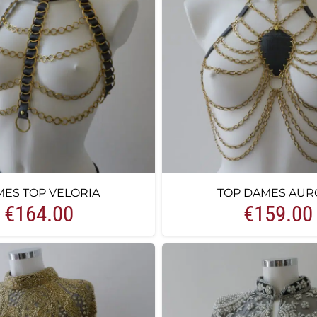
ES TOP VELORIA
TOP DAMES AUR
€
164.00
€
159.00