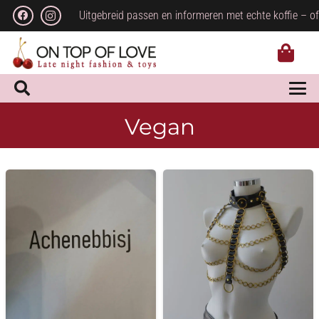
Uitgebreid passen en informeren met echte koffie – of
Vegan