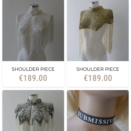
SHOULDER PIECE
SHOULDER PIECE
€
189.00
€
189.00