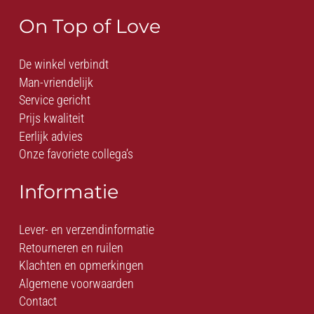
On Top of Love
De winkel verbindt
Man-vriendelijk
Service gericht
Prijs kwaliteit
Eerlijk advies
Onze favoriete collega’s
Informatie
Lever- en verzendinformatie
Retourneren en ruilen
Klachten en opmerkingen
Algemene voorwaarden
Contact