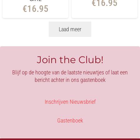
€
16.95
€
16.95
Laad meer
Join the Club!
Blijf op de hoogte van de laatste nieuwtjes of laat een
bericht achter in ons gastenboek
Inschrijven Nieuwsbrief
Gastenboek