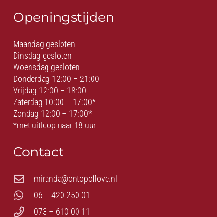
Openingstijden
Maandag gesloten
Dinsdag gesloten
Woensdag gesloten
Donderdag 12:00 – 21:00
Vrijdag 12:00 – 18:00
Zaterdag 10:00 – 17:00*
Zondag 12:00 – 17:00*
*met uitloop naar 18 uur
Contact
miranda@ontopoflove.nl
06 – 420 250 01
073 – 610 00 11