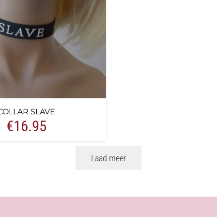
COLLAR SLAVE
€
16.95
Laad meer