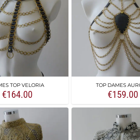
ES TOP VELORIA
TOP DAMES AUR
€
164.00
€
159.00