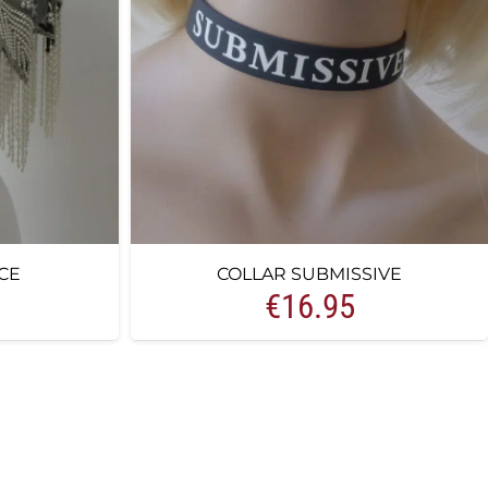
CE
COLLAR SUBMISSIVE
€
16.95