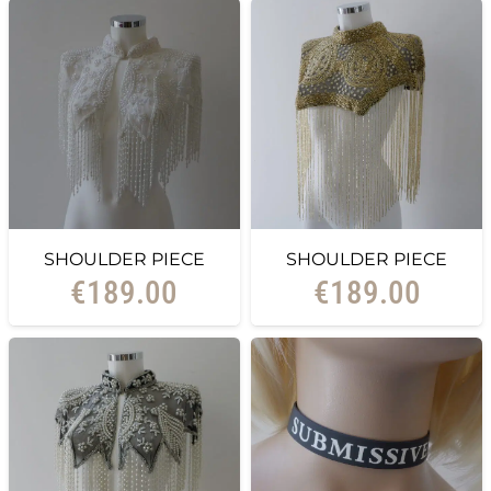
SHOULDER PIECE
SHOULDER PIECE
€
189.00
€
189.00