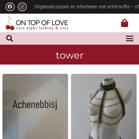
Uitgebreid passen en informeren met echte koffie – of
tower