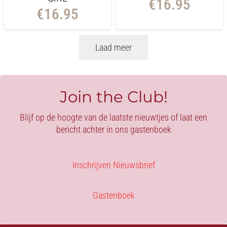
€
16.95
€
16.95
Laad meer
Join the Club!
Blijf op de hoogte van de laatste nieuwtjes of laat een
bericht achter in ons gastenboek
Inschrijven Nieuwsbrief
Gastenboek