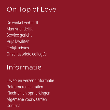
On Top of Love
De winkel verbindt
Man-vriendelijk
Service gericht
Prijs kwaliteit
Eerlijk advies
Onze favoriete collega’s
Informatie
Lever- en verzendinformatie
Retourneren en ruilen
Klachten en opmerkingen
Algemene voorwaarden
Contact