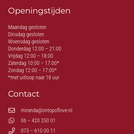
Openingstijden
Maandag gesloten
Dinsdag gesloten
Woensdag gesloten
Donderdag 12:00 – 21:00
Vrijdag 12:00 – 18:00
Zaterdag 10:00 – 17:00*
Zondag 12:00 – 17:00*
*met uitloop naar 18 uur
Contact
miranda@ontopoflove.nl
06 – 420 250 01
073 – 610 00 11