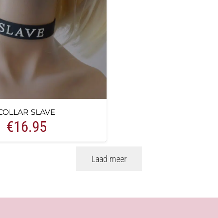
COLLAR SLAVE
€
16.95
Laad meer