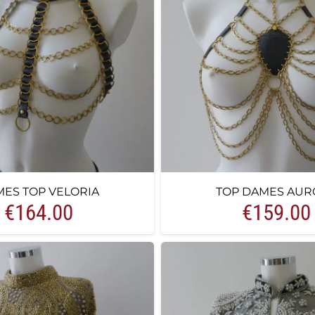
ES TOP VELORIA
TOP DAMES AUR
€
164.00
€
159.00