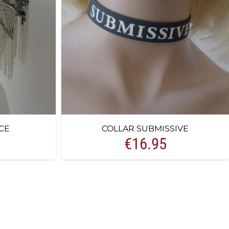
CE
COLLAR SUBMISSIVE
€
16.95