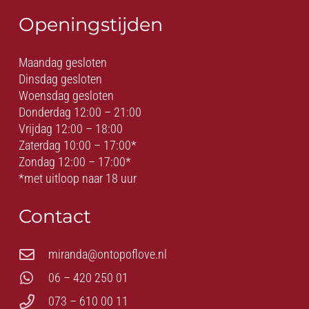
Openingstijden
Maandag gesloten
Dinsdag gesloten
Woensdag gesloten
Donderdag 12:00 – 21:00
Vrijdag 12:00 – 18:00
Zaterdag 10:00 – 17:00*
Zondag 12:00 – 17:00*
*met uitloop naar 18 uur
Contact
miranda@ontopoflove.nl
06 – 420 250 01
073 – 610 00 11