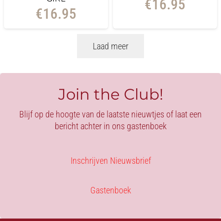
€
16.95
€
16.95
Laad meer
Join the Club!
Blijf op de hoogte van de laatste nieuwtjes of laat een
bericht achter in ons gastenboek
Inschrijven Nieuwsbrief
Gastenboek