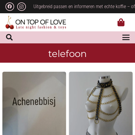
Uitgebreid passen en informeren met echte koffie – of
telefoon