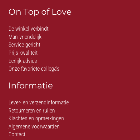
On Top of Love
De winkel verbindt
Man-vriendelijk
Service gericht
Prijs kwaliteit
Eerlijk advies
Onze favoriete collega’s
Informatie
Lever- en verzendinformatie
Retourneren en ruilen
Klachten en opmerkingen
Algemene voorwaarden
Contact