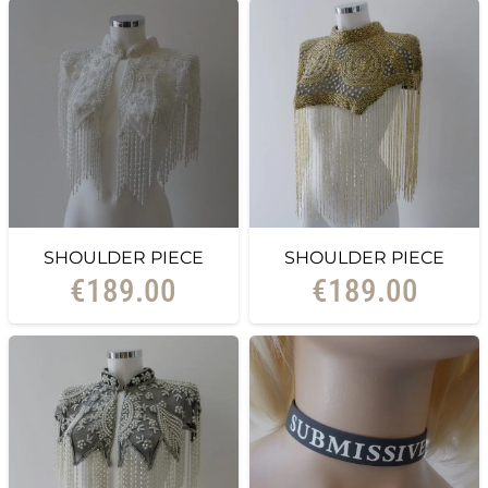
SHOULDER PIECE
SHOULDER PIECE
€
189.00
€
189.00