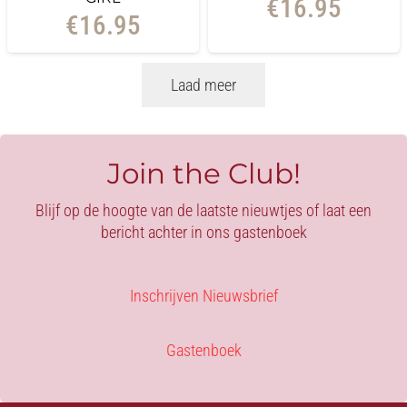
€
16.95
€
16.95
Laad meer
Join the Club!
Blijf op de hoogte van de laatste nieuwtjes of laat een
bericht achter in ons gastenboek
Inschrijven Nieuwsbrief
Gastenboek