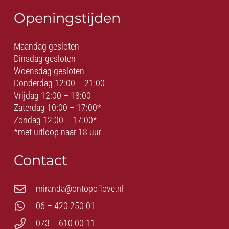
Openingstijden
Maandag gesloten
Dinsdag gesloten
Woensdag gesloten
Donderdag 12:00 – 21:00
Vrijdag 12:00 – 18:00
Zaterdag 10:00 – 17:00*
Zondag 12:00 – 17:00*
*met uitloop naar 18 uur
Contact
miranda@ontopoflove.nl
06 – 420 250 01
073 – 610 00 11