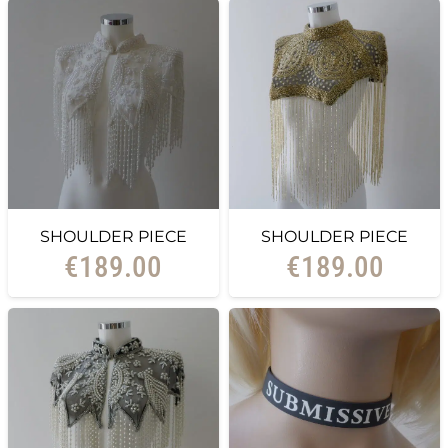
SHOULDER PIECE
SHOULDER PIECE
€
189.00
€
189.00