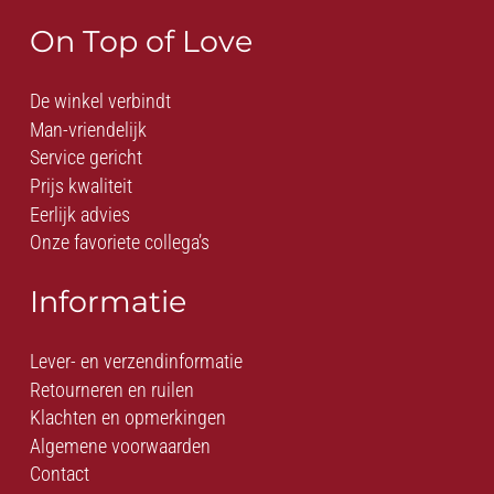
On Top of Love
De winkel verbindt
Man-vriendelijk
Service gericht
Prijs kwaliteit
Eerlijk advies
Onze favoriete collega’s
Informatie
Lever- en verzendinformatie
Retourneren en ruilen
Klachten en opmerkingen
Algemene voorwaarden
Contact