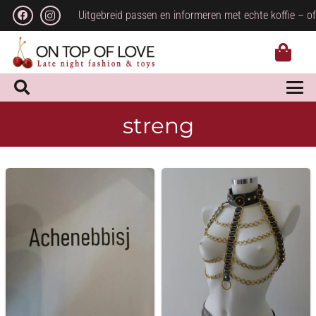
Uitgebreid passen en informeren met echte koffie – of
streng