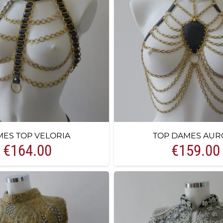
ES TOP VELORIA
TOP DAMES AUR
€
164.00
€
159.00