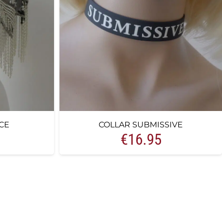
CE
COLLAR SUBMISSIVE
€
16.95