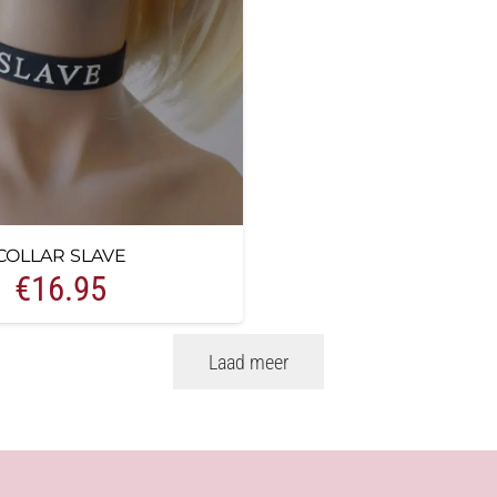
COLLAR SLAVE
€
16.95
Laad meer