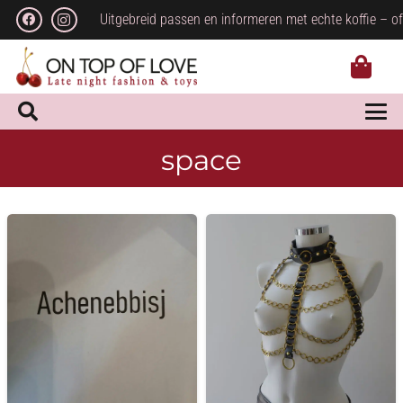
Uitgebreid passen en informeren met echte koffie – of
space