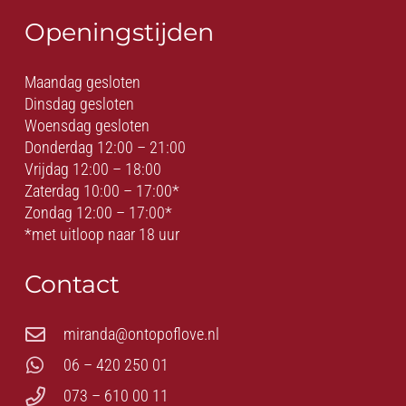
Openingstijden
Maandag gesloten
Dinsdag gesloten
Woensdag gesloten
Donderdag 12:00 – 21:00
Vrijdag 12:00 – 18:00
Zaterdag 10:00 – 17:00*
Zondag 12:00 – 17:00*
*met uitloop naar 18 uur
Contact
miranda@ontopoflove.nl
06 – 420 250 01
073 – 610 00 11