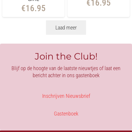
€
16.95
€
16.95
Laad meer
Join the Club!
Blijf op de hoogte van de laatste nieuwtjes of laat een
bericht achter in ons gastenboek
Inschrijven Nieuwsbrief
Gastenboek