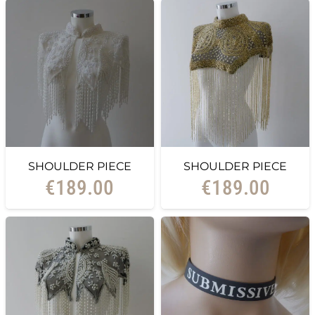
SHOULDER PIECE
SHOULDER PIECE
€
189.00
€
189.00