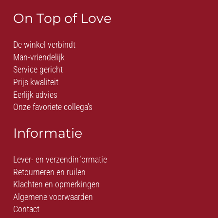
On Top of Love
De winkel verbindt
Man-vriendelijk
Service gericht
Prijs kwaliteit
Eerlijk advies
Onze favoriete collega’s
Informatie
Lever- en verzendinformatie
Retourneren en ruilen
Klachten en opmerkingen
Algemene voorwaarden
Contact