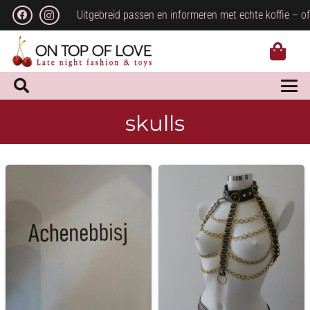
Uitgebreid passen en informeren met echte koffie – of
skulls