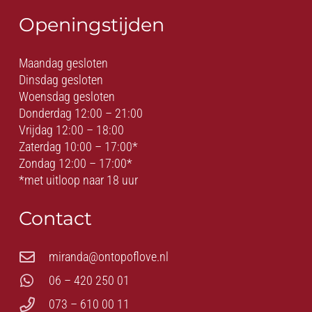
Openingstijden
Maandag gesloten
Dinsdag gesloten
Woensdag gesloten
Donderdag 12:00 – 21:00
Vrijdag 12:00 – 18:00
Zaterdag 10:00 – 17:00*
Zondag 12:00 – 17:00*
*met uitloop naar 18 uur
Contact
miranda@ontopoflove.nl
06 – 420 250 01
073 – 610 00 11