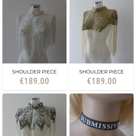
SHOULDER PIECE
SHOULDER PIECE
€
189.00
€
189.00