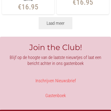
€
16.95
€
16.95
Laad meer
Join the Club!
Blijf op de hoogte van de laatste nieuwtjes of laat een
bericht achter in ons gastenboek
Inschrijven Nieuwsbrief
Gastenboek