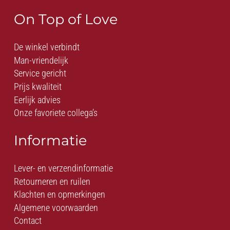
On Top of Love
De winkel verbindt
Man-vriendelijk
Service gericht
Prijs kwaliteit
Eerlijk advies
Onze favoriete collega’s
Informatie
Lever- en verzendinformatie
Retourneren en ruilen
Klachten en opmerkingen
Algemene voorwaarden
Contact