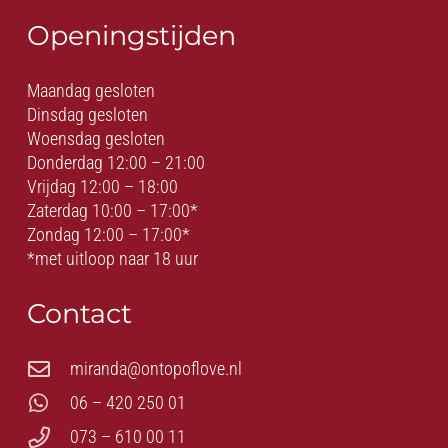
Openingstijden
Maandag gesloten
Dinsdag gesloten
Woensdag gesloten
Donderdag 12:00 – 21:00
Vrijdag 12:00 – 18:00
Zaterdag 10:00 – 17:00*
Zondag 12:00 – 17:00*
*met uitloop naar 18 uur
Contact
miranda@ontopoflove.nl
06 – 420 250 01
073 – 610 00 11