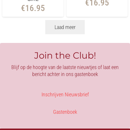
€
16.95
€
16.95
Laad meer
Join the Club!
Blijf op de hoogte van de laatste nieuwtjes of laat een
bericht achter in ons gastenboek
Inschrijven Nieuwsbrief
Gastenboek