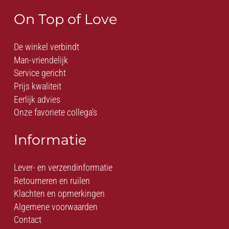
On Top of Love
De winkel verbindt
Man-vriendelijk
Service gericht
Prijs kwaliteit
Eerlijk advies
Onze favoriete collega’s
Informatie
Lever- en verzendinformatie
Retourneren en ruilen
Klachten en opmerkingen
Algemene voorwaarden
Contact