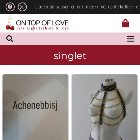
Uitgebreid passen en informeren met echte koffie – of
singlet