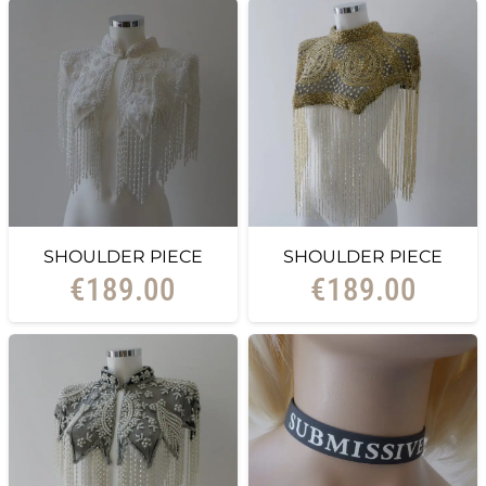
SHOULDER PIECE
SHOULDER PIECE
€
189.00
€
189.00