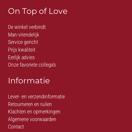
On Top of Love
De winkel verbindt
Man-vriendelijk
Service gericht
Prijs kwaliteit
Eerlijk advies
Onze favoriete collega’s
Informatie
Lever- en verzendinformatie
Retourneren en ruilen
Klachten en opmerkingen
Algemene voorwaarden
Contact