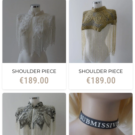
SHOULDER PIECE
SHOULDER PIECE
€
189.00
€
189.00