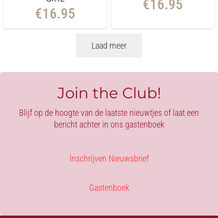
€
16.95
€
16.95
Laad meer
Join the Club!
Blijf op de hoogte van de laatste nieuwtjes of laat een
bericht achter in ons gastenboek
Inschrijven Nieuwsbrief
Gastenboek