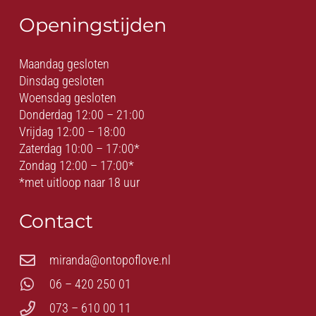
Openingstijden
Maandag gesloten
Dinsdag gesloten
Woensdag gesloten
Donderdag 12:00 – 21:00
Vrijdag 12:00 – 18:00
Zaterdag 10:00 – 17:00*
Zondag 12:00 – 17:00*
*met uitloop naar 18 uur
Contact
miranda@ontopoflove.nl
06 – 420 250 01
073 – 610 00 11