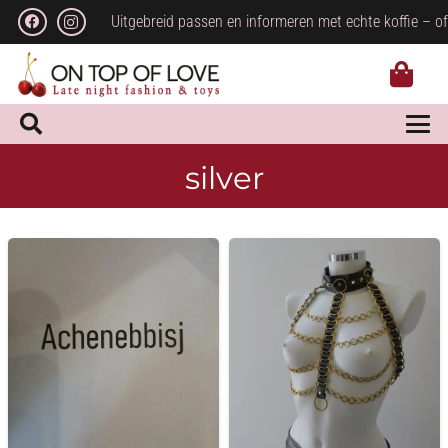
Uitgebreid passen en informeren met echte koffie – of
silver