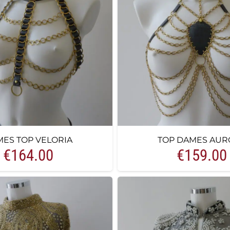
ES TOP VELORIA
TOP DAMES AUR
€
164.00
€
159.00