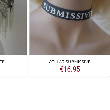
CE
COLLAR SUBMISSIVE
€
16.95