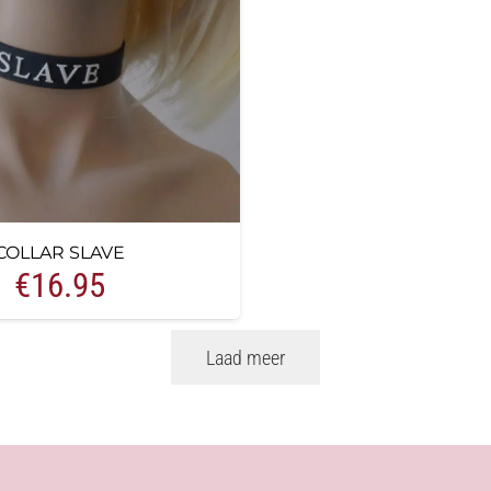
COLLAR SLAVE
€
16.95
Laad meer