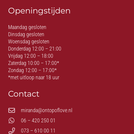
Openingstijden
Maandag gesloten
Dinsdag gesloten
Woensdag gesloten
Donderdag 12:00 – 21:00
Vrijdag 12:00 – 18:00
Zaterdag 10:00 – 17:00*
Zondag 12:00 – 17:00*
*met uitloop naar 18 uur
Contact
miranda@ontopoflove.nl
06 – 420 250 01
073 – 610 00 11