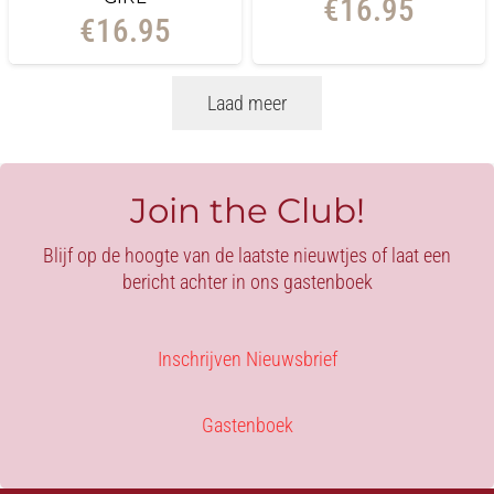
€
16.95
€
16.95
Laad meer
Join the Club!
Blijf op de hoogte van de laatste nieuwtjes of laat een
bericht achter in ons gastenboek
Inschrijven Nieuwsbrief
Gastenboek