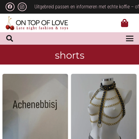
Uitgebreid passen en informeren met echte koffie – of
shorts