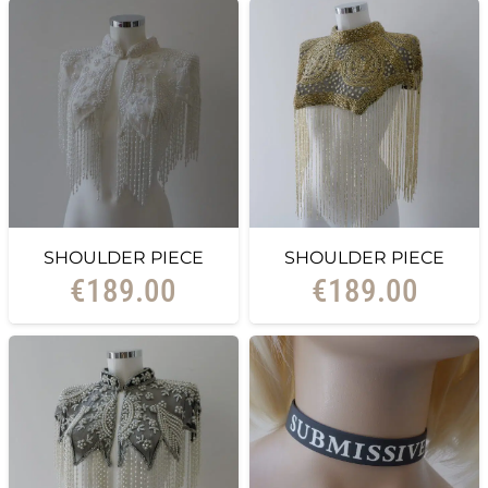
SHOULDER PIECE
SHOULDER PIECE
€
189.00
€
189.00