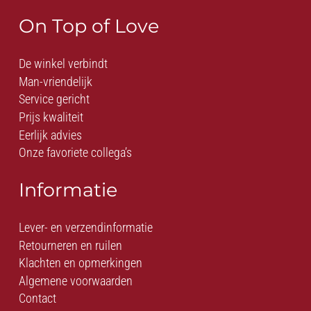
On Top of Love
De winkel verbindt
Man-vriendelijk
Service gericht
Prijs kwaliteit
Eerlijk advies
Onze favoriete collega’s
Informatie
Lever- en verzendinformatie
Retourneren en ruilen
Klachten en opmerkingen
Algemene voorwaarden
Contact