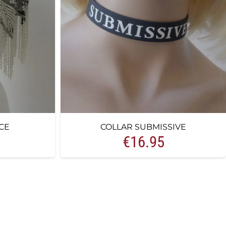
CE
COLLAR SUBMISSIVE
€
16.95