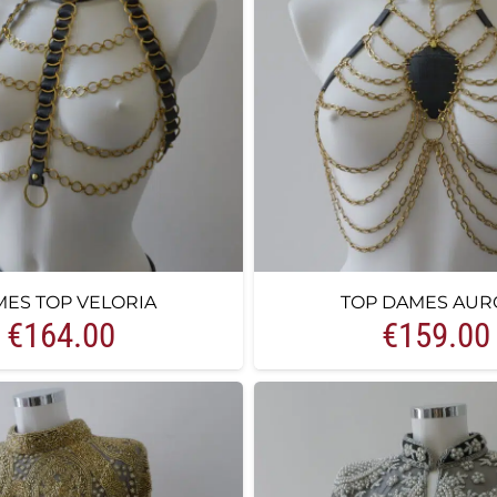
ES TOP VELORIA
TOP DAMES AUR
€
164.00
€
159.00