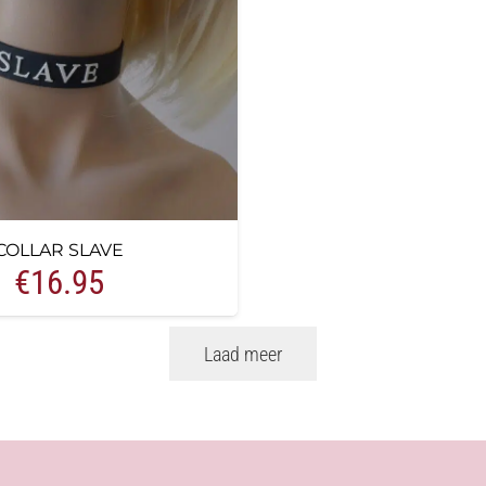
COLLAR SLAVE
€
16.95
Laad meer