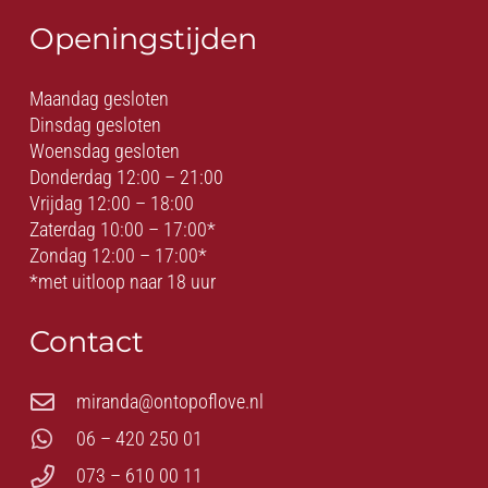
Openingstijden
Maandag gesloten
Dinsdag gesloten
Woensdag gesloten
Donderdag 12:00 – 21:00
Vrijdag 12:00 – 18:00
Zaterdag 10:00 – 17:00*
Zondag 12:00 – 17:00*
*met uitloop naar 18 uur
Contact
miranda@ontopoflove.nl
06 – 420 250 01
073 – 610 00 11