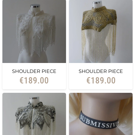
SHOULDER PIECE
SHOULDER PIECE
€
189.00
€
189.00