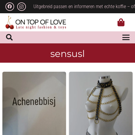
Uitgebreid passen en informeren met echte koffie – of
sensusl