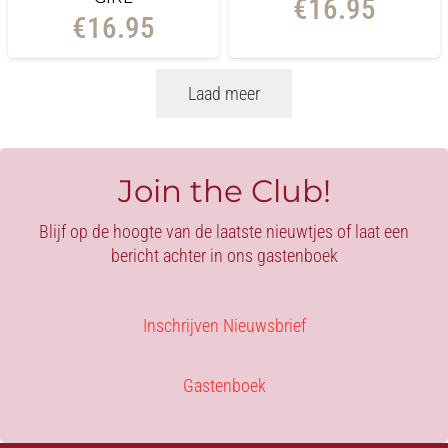
€
16.95
€
16.95
Laad meer
Join the Club!
Blijf op de hoogte van de laatste nieuwtjes of laat een
bericht achter in ons gastenboek
Inschrijven Nieuwsbrief
Gastenboek