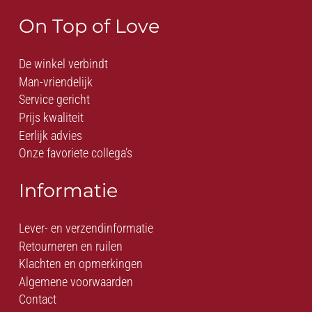
On Top of Love
De winkel verbindt
Man-vriendelijk
Service gericht
Prijs kwaliteit
Eerlijk advies
Onze favoriete collega’s
Informatie
Lever- en verzendinformatie
Retourneren en ruilen
Klachten en opmerkingen
Algemene voorwaarden
Contact