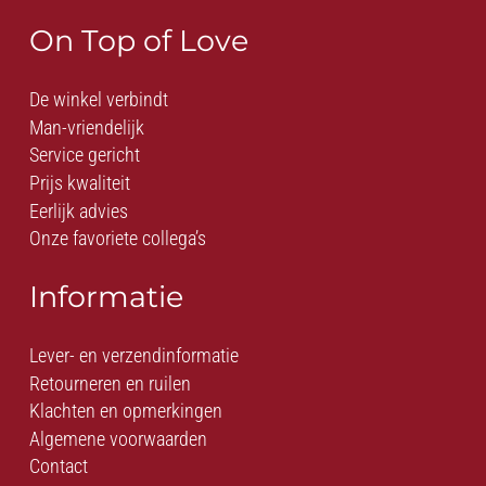
On Top of Love
De winkel verbindt
Man-vriendelijk
Service gericht
Prijs kwaliteit
Eerlijk advies
Onze favoriete collega’s
Informatie
Lever- en verzendinformatie
Retourneren en ruilen
Klachten en opmerkingen
Algemene voorwaarden
Contact