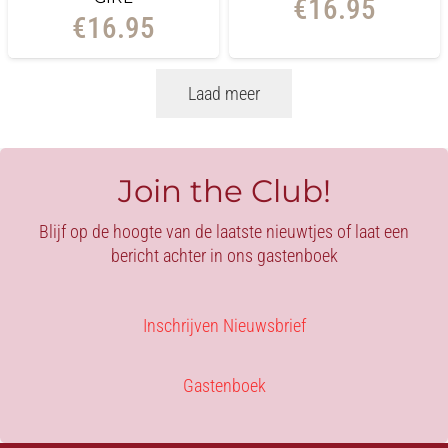
€
16.95
€
16.95
Laad meer
Join the Club!
Blijf op de hoogte van de laatste nieuwtjes of laat een
bericht achter in ons gastenboek
Inschrijven Nieuwsbrief
Gastenboek