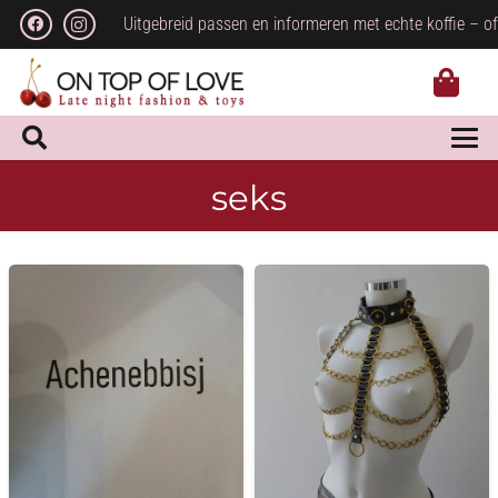
Uitgebreid passen en informeren met echte koffie – of
seks