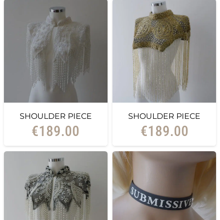
SHOULDER PIECE
SHOULDER PIECE
€
189.00
€
189.00