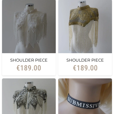
SHOULDER PIECE
SHOULDER PIECE
€
189.00
€
189.00