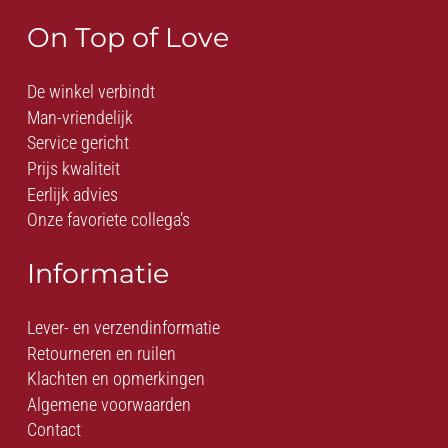
On Top of Love
De winkel verbindt
Man-vriendelijk
Service gericht
Prijs kwaliteit
Eerlijk advies
Onze favoriete collega’s
Informatie
Lever- en verzendinformatie
Retourneren en ruilen
Klachten en opmerkingen
Algemene voorwaarden
Contact