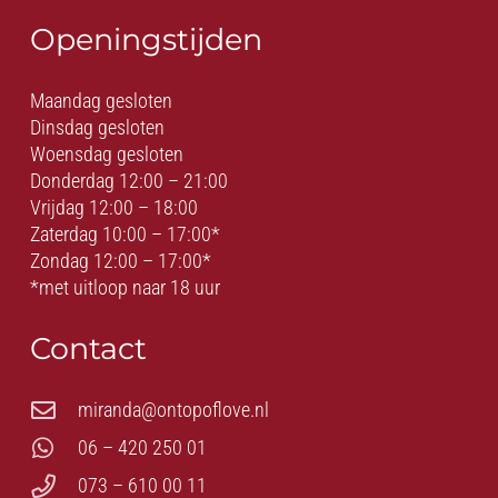
Openingstijden
Maandag gesloten
Dinsdag gesloten
Woensdag gesloten
Donderdag 12:00 – 21:00
Vrijdag 12:00 – 18:00
Zaterdag 10:00 – 17:00*
Zondag 12:00 – 17:00*
*met uitloop naar 18 uur
Contact
miranda@ontopoflove.nl
06 – 420 250 01
073 – 610 00 11