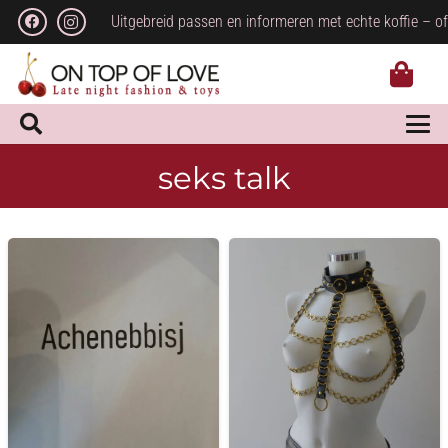
Uitgebreid passen en informeren met echte koffie – of
seks talk