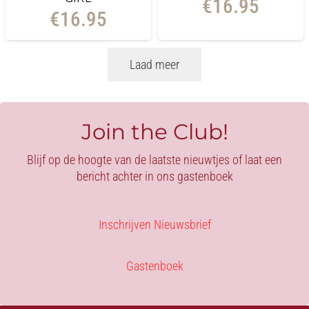
€
16.95
€
16.95
Laad meer
Join the Club!
Blijf op de hoogte van de laatste nieuwtjes of laat een
bericht achter in ons gastenboek
Inschrijven Nieuwsbrief
Gastenboek