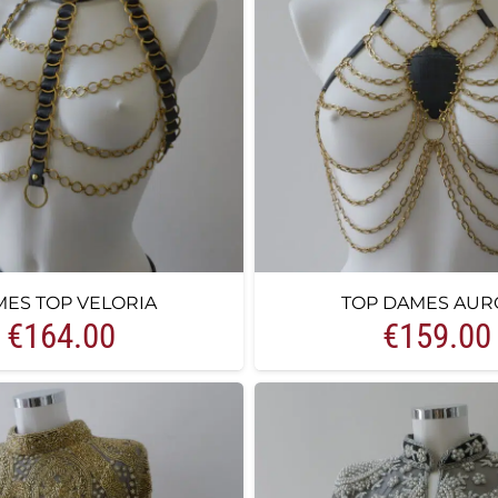
ES TOP VELORIA
TOP DAMES AUR
€
164.00
€
159.00