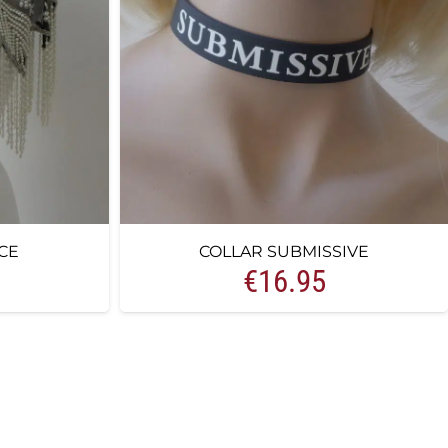
CE
COLLAR SUBMISSIVE
€
16.95