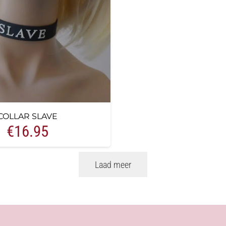
COLLAR SLAVE
€
16.95
Laad meer