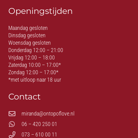
Openingstijden
Maandag gesloten
Dinsdag gesloten
Woensdag gesloten
Donderdag 12:00 – 21:00
Vrijdag 12:00 – 18:00
Zaterdag 10:00 – 17:00*
Zondag 12:00 – 17:00*
*met uitloop naar 18 uur
Contact
miranda@ontopoflove.nl
06 – 420 250 01
073 – 610 00 11