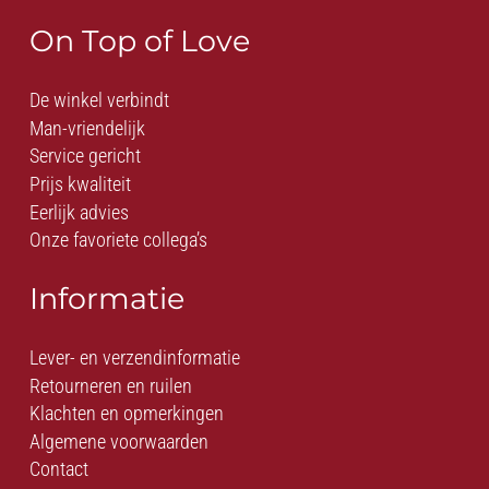
On Top of Love
De winkel verbindt
Man-vriendelijk
Service gericht
Prijs kwaliteit
Eerlijk advies
Onze favoriete collega’s
Informatie
Lever- en verzendinformatie
Retourneren en ruilen
Klachten en opmerkingen
Algemene voorwaarden
Contact