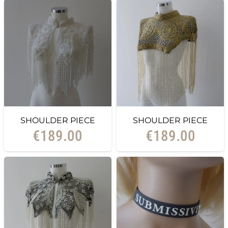
SHOULDER PIECE
SHOULDER PIECE
€
189.00
€
189.00