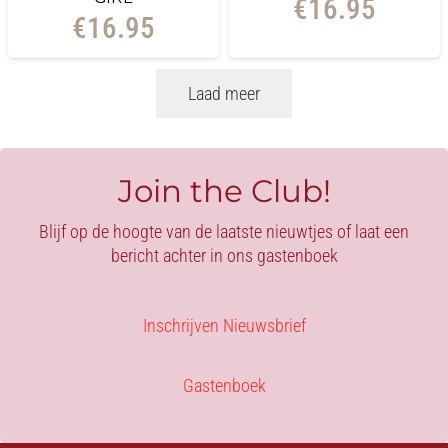
€
16.95
€
16.95
Laad meer
Join the Club!
Blijf op de hoogte van de laatste nieuwtjes of laat een
bericht achter in ons gastenboek
Inschrijven Nieuwsbrief
Gastenboek