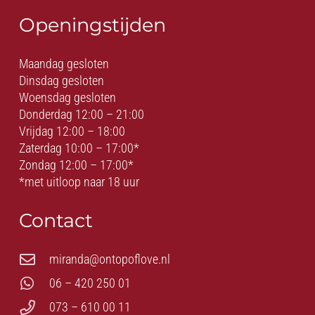
Openingstijden
Maandag gesloten
Dinsdag gesloten
Woensdag gesloten
Donderdag 12:00 – 21:00
Vrijdag 12:00 – 18:00
Zaterdag 10:00 – 17:00*
Zondag 12:00 – 17:00*
*met uitloop naar 18 uur
Contact
miranda@ontopoflove.nl
06 – 420 250 01
073 – 610 00 11