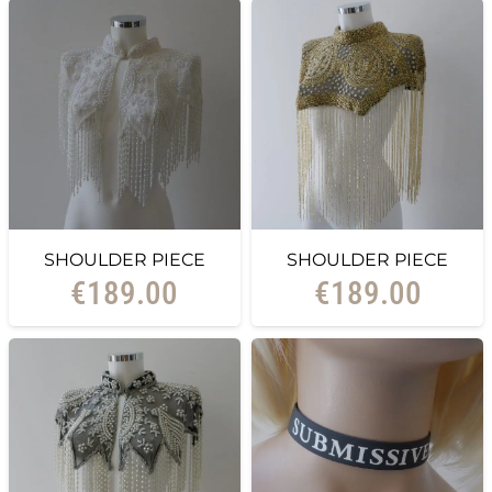
SHOULDER PIECE
SHOULDER PIECE
€
189.00
€
189.00