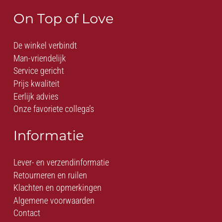
On Top of Love
De winkel verbindt
Man-vriendelijk
Service gericht
Prijs kwaliteit
Eerlijk advies
Onze favoriete collega’s
Informatie
Lever- en verzendinformatie
Retourneren en ruilen
Klachten en opmerkingen
Algemene voorwaarden
Contact