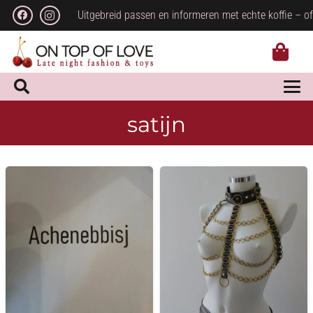
Uitgebreid passen en informeren met echte koffie – of
satijn