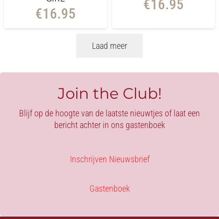
€
16.95
€
16.95
Laad meer
Join the Club!
Blijf op de hoogte van de laatste nieuwtjes of laat een
bericht achter in ons gastenboek
Inschrijven Nieuwsbrief
Gastenboek