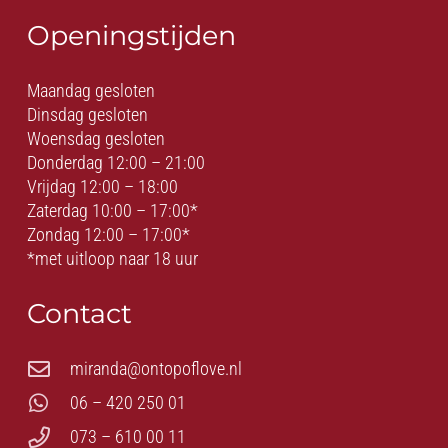
Openingstijden
Maandag gesloten
Dinsdag gesloten
Woensdag gesloten
Donderdag 12:00 – 21:00
Vrijdag 12:00 – 18:00
Zaterdag 10:00 – 17:00*
Zondag 12:00 – 17:00*
*met uitloop naar 18 uur
Contact
miranda@ontopoflove.nl
06 – 420 250 01
073 – 610 00 11