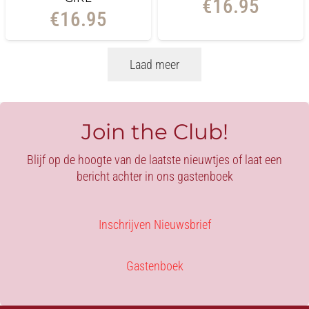
€
16.95
€
16.95
Laad meer
Join the Club!
Blijf op de hoogte van de laatste nieuwtjes of laat een
bericht achter in ons gastenboek
Inschrijven Nieuwsbrief
Gastenboek