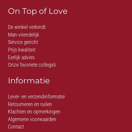
On Top of Love
De winkel verbindt
Man-vriendelijk
Service gericht
Prijs kwaliteit
Eerlijk advies
Onze favoriete collega’s
Informatie
Lever- en verzendinformatie
Retourneren en ruilen
Klachten en opmerkingen
Algemene voorwaarden
Contact