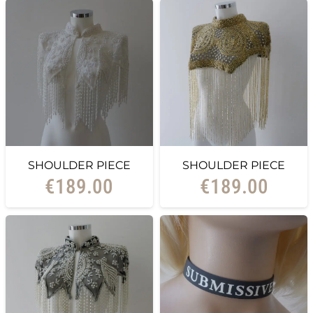
SHOULDER PIECE
SHOULDER PIECE
€
189.00
€
189.00