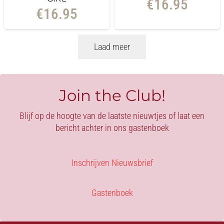
€
16.95
€
16.95
Laad meer
Join the Club!
Blijf op de hoogte van de laatste nieuwtjes of laat een
bericht achter in ons gastenboek
Inschrijven Nieuwsbrief
Gastenboek