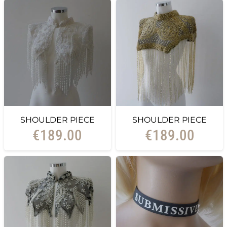
SHOULDER PIECE
SHOULDER PIECE
€
189.00
€
189.00