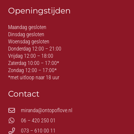
Openingstijden
Maandag gesloten
Dinsdag gesloten
Woensdag gesloten
Donderdag 12:00 – 21:00
Vrijdag 12:00 – 18:00
Zaterdag 10:00 – 17:00*
Zondag 12:00 – 17:00*
*met uitloop naar 18 uur
Contact
miranda@ontopoflove.nl
06 – 420 250 01
073 – 610 00 11