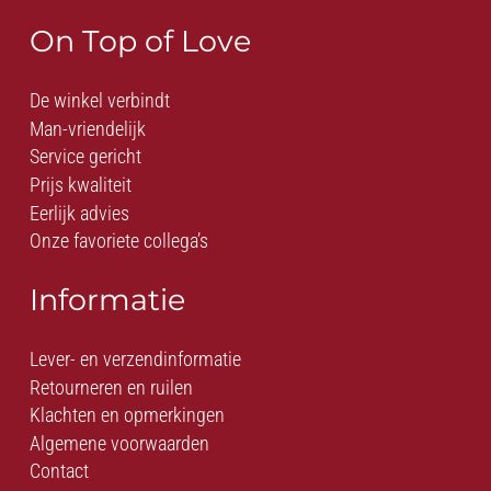
On Top of Love
De winkel verbindt
Man-vriendelijk
Service gericht
Prijs kwaliteit
Eerlijk advies
Onze favoriete collega’s
Informatie
Lever- en verzendinformatie
Retourneren en ruilen
Klachten en opmerkingen
Algemene voorwaarden
Contact