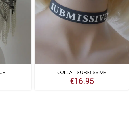
CE
COLLAR SUBMISSIVE
€
16.95