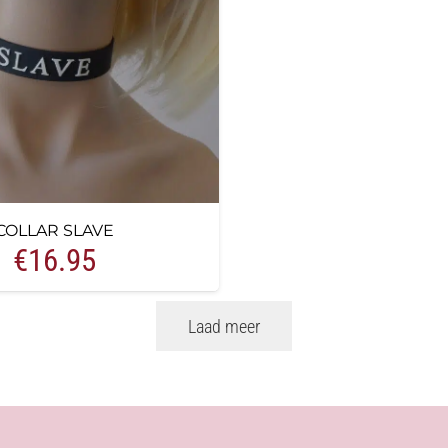
COLLAR SLAVE
€
16.95
Laad meer