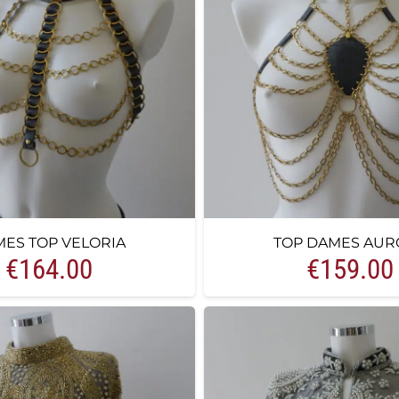
ES TOP VELORIA
TOP DAMES AUR
€
164.00
€
159.00