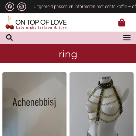
Uitgebreid passen en informeren met echte koffie – of
ring