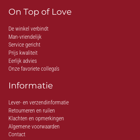
On Top of Love
De winkel verbindt
Man-vriendelijk
Service gericht
Prijs kwaliteit
Eerlijk advies
Onze favoriete collega’s
Informatie
Lever- en verzendinformatie
Retourneren en ruilen
Klachten en opmerkingen
Algemene voorwaarden
Contact