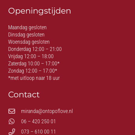
Openingstijden
Maandag gesloten
Dinsdag gesloten
Woensdag gesloten
Donderdag 12:00 – 21:00
Vrijdag 12:00 – 18:00
Zaterdag 10:00 – 17:00*
Zondag 12:00 – 17:00*
*met uitloop naar 18 uur
Contact
miranda@ontopoflove.nl
06 – 420 250 01
073 – 610 00 11