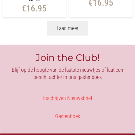
€
16.95
€
16.95
Laad meer
Join the Club!
Blijf op de hoogte van de laatste nieuwtjes of laat een
bericht achter in ons gastenboek
Inschrijven Nieuwsbrief
Gastenboek