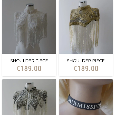
SHOULDER PIECE
SHOULDER PIECE
€
189.00
€
189.00